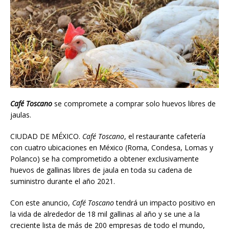
Café Toscano
se compromete a comprar solo huevos libres de
jaulas.
CIUDAD DE MÉXICO.
Café Toscano
, el restaurante cafetería
con cuatro ubicaciones en México (Roma, Condesa, Lomas y
Polanco) se ha comprometido a obtener exclusivamente
huevos de gallinas libres de jaula en toda su cadena de
suministro durante el año 2021.
Con este anuncio,
Café Toscano
tendrá un impacto positivo en
la vida de alrededor de 18 mil gallinas al año y se une a la
creciente lista de más de 200 empresas de todo el mundo,