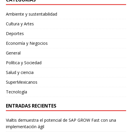
Ambiente y sustentabilidad
Cultura y Artes
Deportes
Economía y Negocios
General
Política y Sociedad
Salud y ciencia
SuperMexicanos
Tecnología
ENTRADAS RECIENTES
Vialtis demuestra el potencial de SAP GROW Fast con una
implementación ágil