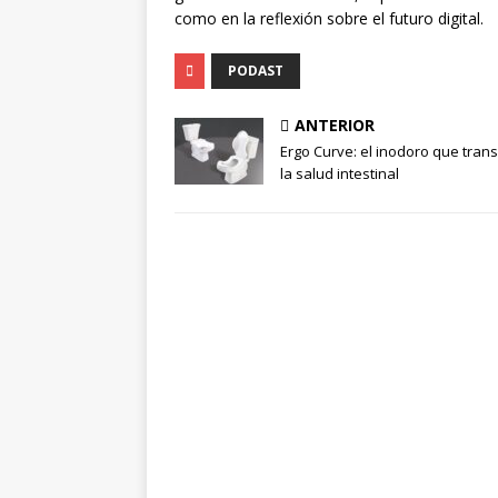
como en la reflexión sobre el futuro digital​.
PODAST
ANTERIOR
Ergo Curve: el inodoro que tran
la salud intestinal