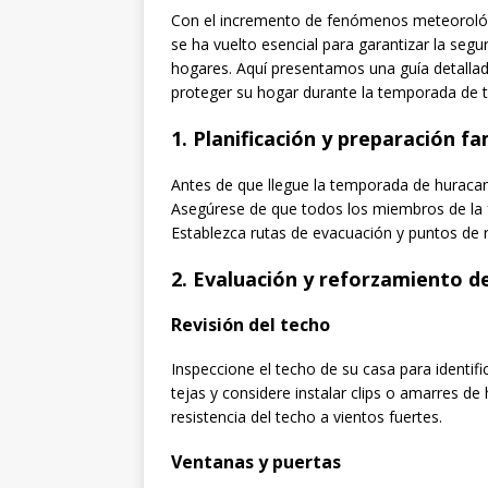
Con el incremento de fenómenos meteorológ
se ha vuelto esencial para garantizar la segu
hogares. Aquí presentamos una guía detallad
proteger su hogar durante la temporada de 
1.
Planificación y preparación fa
Antes de que llegue la temporada de huracane
Asegúrese de que todos los miembros de la 
Establezca rutas de evacuación y puntos de 
2.
Evaluación y reforzamiento de
Revisión del techo
Inspeccione el techo de su casa para identifi
tejas y considere instalar clips o amarres d
resistencia del techo a vientos fuertes.
Ventanas y puertas