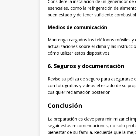
Considere la instalación de un generador de
esenciales, como la refrigeración de aliment
buen estado y de tener suficiente combustibl
Medios de comunicación
Mantenga cargados los teléfonos móviles y co
actualizaciones sobre el clima y las instruc
cómo utilizar estos dispositivos.
6.
Seguros y documentación
Revise su póliza de seguro para asegurarse
con fotografías y videos el estado de su pro
cualquier reclamación posterior.
Conclusión
La preparación es clave para minimizar el i
seguir estas recomendaciones, no solo prote
bienestar de su familia. Recuerde que la mej