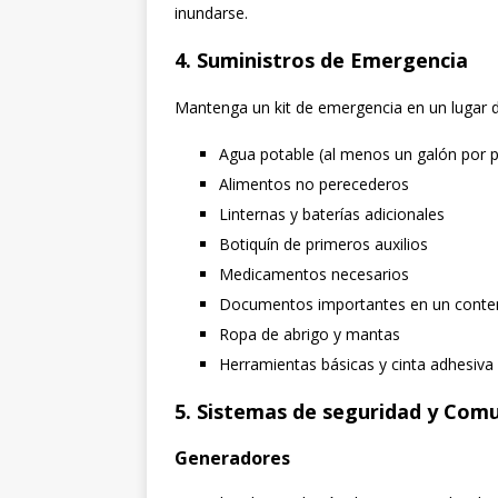
inundarse.
4.
Suministros de Emergencia
Mantenga un kit de emergencia en un lugar de 
Agua potable (al menos un galón por p
Alimentos no perecederos
Linternas y baterías adicionales
Botiquín de primeros auxilios
Medicamentos necesarios
Documentos importantes en un conte
Ropa de abrigo y mantas
Herramientas básicas y cinta adhesiva
5.
Sistemas de seguridad y Comu
Generadores