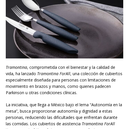
Tramontina
, comprometida con el bienestar y la calidad de
vida, ha lanzado
Tramontina ForAll
, una colección de cubiertos
especialmente diseñada para personas con limitaciones de
movimiento en brazos y manos, como quienes padecen
Parkinson u otras condiciones clínicas.
La iniciativa, que llega a México bajo el lema “Autonomía en la
mesa”, busca proporcionar autonomía y dignidad a estas
personas, reduciendo las dificultades que enfrentan durante
las comidas. Los cubiertos de asistencia
Tramontina ForAll