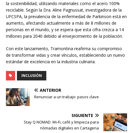
la sostenibilidad, utilizando materiales como el acero 100%
reciclable. Según la Dra. Aline Pagnussat, investigadora de la
UFCSPA, la prevalencia de la enfermedad de Parkinson está en
aumento, afectando actualmente a más de 8 millones de
personas en el mundo, y se espera que esta cifra crezca a 14
millones para 2040 debido al envejecimiento de la población.
Con este lanzamiento, Tramontina reafirma su compromiso
de transformar vidas y crear vínculos, estableciendo un nuevo
estándar de excelencia en la industria culinaria.
INCLUSIÓN
ANTERIOR
Renunciar a un trabajo: pasos clave
SIGUIENTE
Stay Q NOMAD: Wi-Fi, café y limpieza para
nómadas digitales en Cartagena