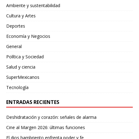
Ambiente y sustentabilidad
Cultura y Artes
Deportes
Economía y Negocios
General
Política y Sociedad
Salud y ciencia
SuperMexicanos
Tecnología
ENTRADAS RECIENTES
Deshidratación y corazón: señales de alarma
Cine al Margen 2026: últimas funciones
El dios hambriento enfrenta poder y fe