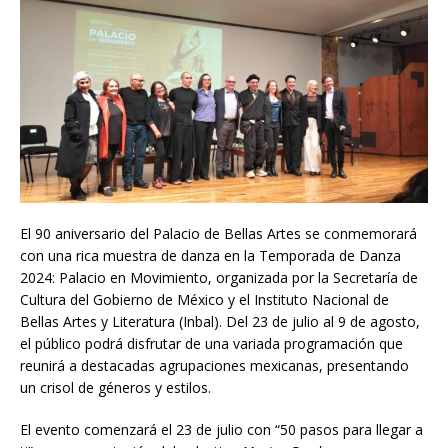
El 90 aniversario del Palacio de Bellas Artes se conmemorará
con una rica muestra de danza en la Temporada de Danza
2024: Palacio en Movimiento, organizada por la Secretaría de
Cultura del Gobierno de México y el Instituto Nacional de
Bellas Artes y Literatura (Inbal). Del 23 de julio al 9 de agosto,
el público podrá disfrutar de una variada programación que
reunirá a destacadas agrupaciones mexicanas, presentando
un crisol de géneros y estilos.
El evento comenzará el 23 de julio con “50 pasos para llegar a