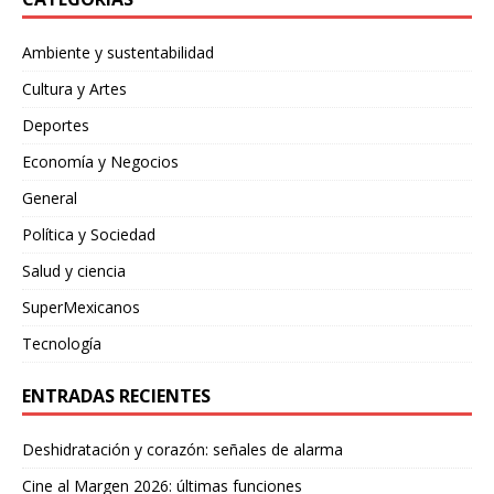
Ambiente y sustentabilidad
Cultura y Artes
Deportes
Economía y Negocios
General
Política y Sociedad
Salud y ciencia
SuperMexicanos
Tecnología
ENTRADAS RECIENTES
Deshidratación y corazón: señales de alarma
Cine al Margen 2026: últimas funciones