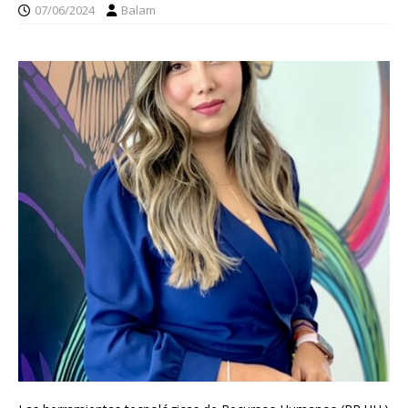
07/06/2024
Balam