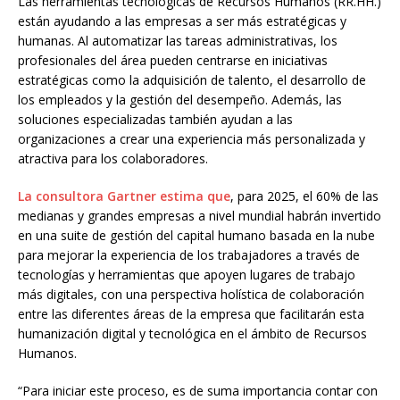
Las herramientas tecnológicas de Recursos Humanos (RR.HH.)
están ayudando a las empresas a ser más estratégicas y
humanas. Al automatizar las tareas administrativas, los
profesionales del área pueden centrarse en iniciativas
estratégicas como la adquisición de talento, el desarrollo de
los empleados y la gestión del desempeño. Además, las
soluciones especializadas también ayudan a las
organizaciones a crear una experiencia más personalizada y
atractiva para los colaboradores.
La consultora Gartner estima que
, para 2025, el 60% de las
medianas y grandes empresas a nivel mundial habrán invertido
en una suite de gestión del capital humano basada en la nube
para mejorar la experiencia de los trabajadores a través de
tecnologías y herramientas que apoyen lugares de trabajo
más digitales, con una perspectiva holística de colaboración
entre las diferentes áreas de la empresa que facilitarán esta
humanización digital y tecnológica en el ámbito de Recursos
Humanos.
“Para iniciar este proceso, es de suma importancia contar con