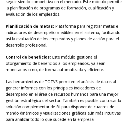
seguir siendo competitiva en el mercado. Este módulo permite
la planificación de programas de formación, cualificación y
evaluación de los empleados.
Planificación de metas:
Plataforma para registrar metas e
indicadores de desempeño medibles en el sistema, facilitando
así la evaluación de los empleados y planes de acción para el
desarrollo profesional.
Control de beneficios:
Este módulo gestiona el
otorgamiento de beneficios a los empleados, ya sean
monetarios o no, de forma automatizada y eficiente.
Las herramientas de TOTVS permiten el análisis de datos al
generar informes con los principales indicadores de
desempeño en el área de recursos humanos para una mejor
gestión estratégica del sector. También es posible contratar la
solución complementar de BI para disponer de cuadros de
mando dinámicos y visualizaciones gráficas aún más intuitivas
para analizar todo lo que sucede en la empresa.