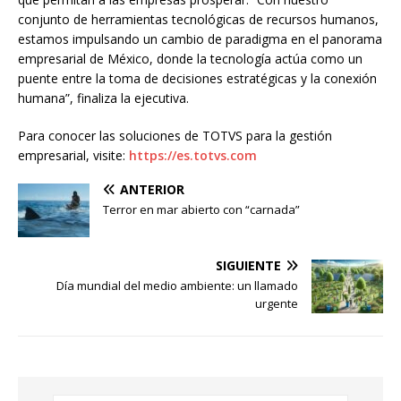
conjunto de herramientas tecnológicas de recursos humanos,
estamos impulsando un cambio de paradigma en el panorama
empresarial de México, donde la tecnología actúa como un
puente entre la toma de decisiones estratégicas y la conexión
humana”, finaliza la ejecutiva.
Para conocer las soluciones de TOTVS para la gestión
empresarial, visite:
https://es.totvs.com
ANTERIOR
Terror en mar abierto con “carnada”
SIGUIENTE
Día mundial del medio ambiente: un llamado
urgente