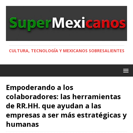
CULTURA, TECNOLOGÍA Y MEXICANOS SOBRESALIENTES
Empoderando a los
colaboradores: las herramientas
de RR.HH. que ayudan a las
empresas a ser más estratégicas y
humanas