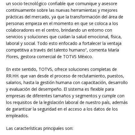
un socio tecnológico confiable que comunique y asesore
continuamente sobre las nuevas herramientas y mejores
prácticas del mercado, ya que la transformación del área de
personas empieza en el momento en que se coloca a los
colaboradores en el centro, brindando un entorno con
servicios y soluciones que cuidan la salud emocional, física,
laboral y social. Todo esto enfocado a fortalecer la ventaja
competitiva a través del talento humano”, comenta María
Flores, gestora comercial de TOTVS México.
En este sentido, TOTVS, ofrece soluciones completas de
RR.HH. que van desde el proceso de reclutamiento, puestos,
salarios, hasta la gestión humana con capacitación, desarrollo
y evaluación del desempeño. El sistema es flexible para
empresas de diferentes tamaños y segmentos y cumple con
los requisitos de la legislación laboral de nuestro país, además
de garantizar la seguridad en el acceso a los datos de los
empleados.
Las características principales son: