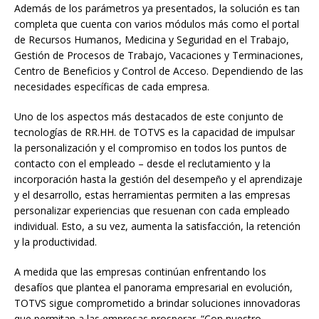
Además de los parámetros ya presentados, la solución es tan
completa que cuenta con varios módulos más como el portal
de Recursos Humanos, Medicina y Seguridad en el Trabajo,
Gestión de Procesos de Trabajo, Vacaciones y Terminaciones,
Centro de Beneficios y Control de Acceso. Dependiendo de las
necesidades específicas de cada empresa.
Uno de los aspectos más destacados de este conjunto de
tecnologías de RR.HH. de TOTVS es la capacidad de impulsar
la personalización y el compromiso en todos los puntos de
contacto con el empleado – desde el reclutamiento y la
incorporación hasta la gestión del desempeño y el aprendizaje
y el desarrollo, estas herramientas permiten a las empresas
personalizar experiencias que resuenan con cada empleado
individual. Esto, a su vez, aumenta la satisfacción, la retención
y la productividad.
A medida que las empresas continúan enfrentando los
desafíos que plantea el panorama empresarial en evolución,
TOTVS sigue comprometido a brindar soluciones innovadoras
que permitan a las empresas prosperar. “Con nuestro