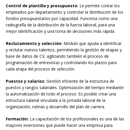
Control de plantilla y presupuesto:
Le permite contar los
empleados por departamento y controlar la distribución de los
fondos presupuestarios por capacidad. Funciona como una
radiografía de la distribución de la fuerza laboral, para una
mejor identificación y una toma de decisiones más rápida.
Reclutamiento y selección:
Módulo que ayuda a identificar
y reclutar nuevos talentos, permitiendo la gestión de etapas y
base de datos de CV, agilizando también el proceso de
programación de entrevistas y controlando los plazos para
cada etapa del proceso de selección.
Puestos y salarios:
Gestión eficiente de la estructura de
puestos y rangos salariales. Optimización del tiempo mediante
la automatización de todo el proceso. Es posible crear una
estructura salarial vinculada a la jornada laboral de la
organización, rutinas y desarrollo del plan de carrera.
Formación:
La capacitación de los profesionales es una de las
mayores inversiones que puede hacer una empresa para