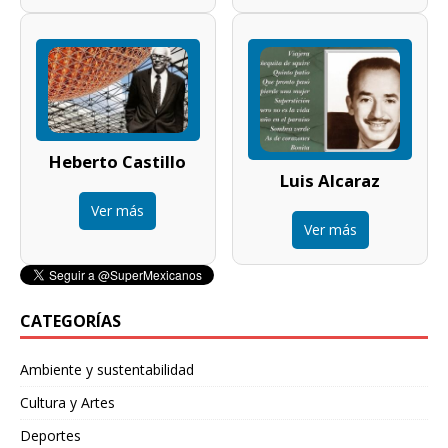
Heberto Castillo
Luis Alcaraz
Ver más
Ver más
CATEGORÍAS
Ambiente y sustentabilidad
Cultura y Artes
Deportes