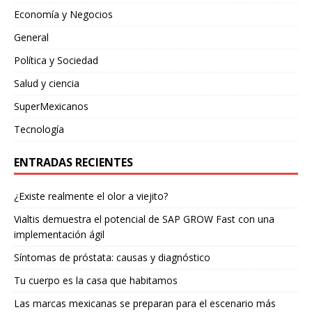
Economía y Negocios
General
Política y Sociedad
Salud y ciencia
SuperMexicanos
Tecnología
ENTRADAS RECIENTES
¿Existe realmente el olor a viejito?
Vialtis demuestra el potencial de SAP GROW Fast con una
implementación ágil
Síntomas de próstata: causas y diagnóstico
Tu cuerpo es la casa que habitamos
Las marcas mexicanas se preparan para el escenario más