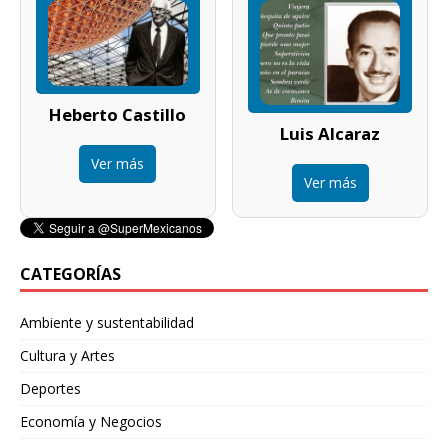
Heberto Castillo
Luis Alcaraz
Ver más
Ver más
CATEGORÍAS
Ambiente y sustentabilidad
Cultura y Artes
Deportes
Economía y Negocios