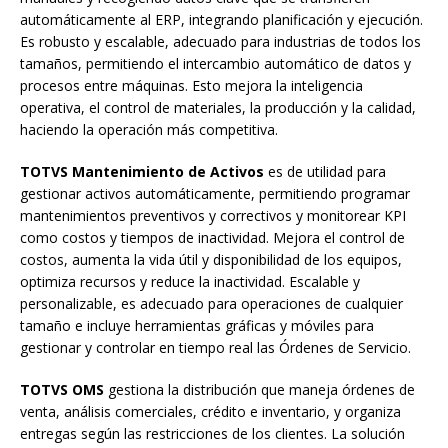
automáticamente al ERP, integrando planificación y ejecución.
Es robusto y escalable, adecuado para industrias de todos los
tamaños, permitiendo el intercambio automático de datos y
procesos entre máquinas. Esto mejora la inteligencia
operativa, el control de materiales, la producción y la calidad,
haciendo la operación más competitiva.
TOTVS Mantenimiento de Activos
es de utilidad para
gestionar activos automáticamente, permitiendo programar
mantenimientos preventivos y correctivos y monitorear KPI
como costos y tiempos de inactividad. Mejora el control de
costos, aumenta la vida útil y disponibilidad de los equipos,
optimiza recursos y reduce la inactividad. Escalable y
personalizable, es adecuado para operaciones de cualquier
tamaño e incluye herramientas gráficas y móviles para
gestionar y controlar en tiempo real las Órdenes de Servicio.
TOTVS OMS
gestiona la distribución que maneja órdenes de
venta, análisis comerciales, crédito e inventario, y organiza
entregas según las restricciones de los clientes. La solución