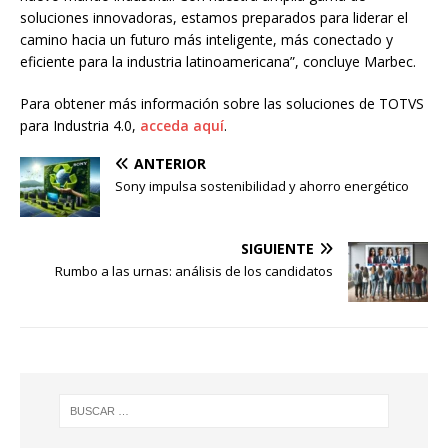
soluciones innovadoras, estamos preparados para liderar el
camino hacia un futuro más inteligente, más conectado y
eficiente para la industria latinoamericana”, concluye Marbec.
Para obtener más información sobre las soluciones de TOTVS
para Industria 4.0,
acceda aquí
.
ANTERIOR
Sony impulsa sostenibilidad y ahorro energético
SIGUIENTE
Rumbo a las urnas: análisis de los candidatos