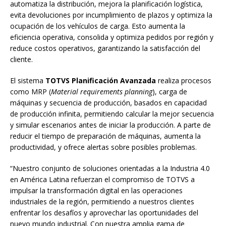
automatiza la distribución, mejora la planificación logística,
evita devoluciones por incumplimiento de plazos y optimiza la
ocupación de los vehículos de carga. Esto aumenta la
eficiencia operativa, consolida y optimiza pedidos por región y
reduce costos operativos, garantizando la satisfacción del
cliente.
El sistema
TOTVS Planificación Avanzada
realiza procesos
como MRP (
Material requirements planning
), carga de
máquinas y secuencia de producción, basados en capacidad
de producción infinita, permitiendo calcular la mejor secuencia
y simular escenarios antes de iniciar la producción. A parte de
reducir el tiempo de preparación de máquinas, aumenta la
productividad, y ofrece alertas sobre posibles problemas.
“Nuestro conjunto de soluciones orientadas a la Industria 4.0
en América Latina refuerzan el compromiso de TOTVS a
impulsar la transformación digital en las operaciones
industriales de la región, permitiendo a nuestros clientes
enfrentar los desafíos y aprovechar las oportunidades del
nuevo mundo industrial. Con nuestra amplia gama de