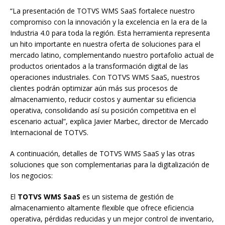
“La presentación de TOTVS WMS SaaS fortalece nuestro
compromiso con la innovación y la excelencia en la era de la
Industria 4.0 para toda la región. Esta herramienta representa
un hito importante en nuestra oferta de soluciones para el
mercado latino, complementando nuestro portafolio actual de
productos orientados a la transformación digital de las
operaciones industriales. Con TOTVS WMS SaaS, nuestros
clientes podrán optimizar aún más sus procesos de
almacenamiento, reducir costos y aumentar su eficiencia
operativa, consolidando así su posición competitiva en el
escenario actual”, explica Javier Marbec, director de Mercado
Internacional de TOTVS.
A continuación, detalles de TOTVS WMS SaaS y las otras
soluciones que son complementarias para la digitalización de
los negocios:
El
TOTVS WMS SaaS
es un sistema de gestión de
almacenamiento altamente flexible que ofrece eficiencia
operativa, pérdidas reducidas y un mejor control de inventario,