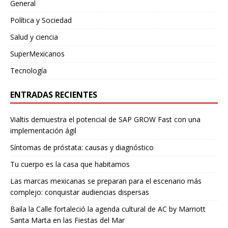
General
Política y Sociedad
Salud y ciencia
SuperMexicanos
Tecnología
ENTRADAS RECIENTES
Vialtis demuestra el potencial de SAP GROW Fast con una
implementación ágil
Síntomas de próstata: causas y diagnóstico
Tu cuerpo es la casa que habitamos
Las marcas mexicanas se preparan para el escenario más
complejo: conquistar audiencias dispersas
Baila la Calle fortaleció la agenda cultural de AC by Marriott
Santa Marta en las Fiestas del Mar