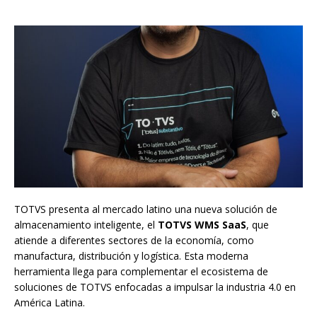
TOTVS presenta al mercado latino una nueva solución de
almacenamiento inteligente, el
TOTVS WMS SaaS
, que
atiende a diferentes sectores de la economía, como
manufactura, distribución y logística. Esta moderna
herramienta llega para complementar el ecosistema de
soluciones de TOTVS enfocadas a impulsar la industria 4.0 en
América Latina.