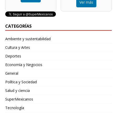
Ver más
CATEGORÍAS
Ambiente y sustentabilidad
Cultura y Artes
Deportes
Economía y Negocios
General
Política y Sociedad
Salud y ciencia
SuperMexicanos
Tecnología