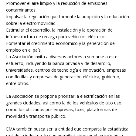
Promover el aire limpio y la reducción de emisiones
contaminantes.
Impulsar la regulación que fomente la adopción y la educación
sobre la electromovilidad.
Estimular el desarrollo, la instalación y la operación de
infraestructura de recarga para vehículos eléctricos.
Fomentar el crecimiento económico y la generación de
empleo en el país.
La Asociación invita a diversos actores a sumarse a este
esfuerzo, incluyendo la banca privada y de desarrollo,
universidades, centros de tecnología e innovación, empresas
con flotillas y empresas de generación eléctrica, gobierno,
entre otros.
La Asociación se propone priorizar la electrificación en las
grandes ciudades, así como la de los vehículos de alto uso,
como los utilizados por empresas, taxis, plataformas de
movilidad y transporte público.
EMA también busca ser la entidad que comparta la estadística
real de la industria, lo que permitirá conocer el avance en la