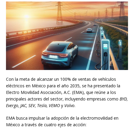
Con la meta de alcanzar un 100% de ventas de vehículos
eléctricos en México para el año 2035, se ha presentado la
Electro Movilidad Asociación, A.C. (EMA), que reúne a los
principales actores del sector, incluyendo empresas como
BYD,
Evergo, JAC, SEV, Tesla, VEMO
y
Volvo
.
EMA busca impulsar la adopción de la electromovilidad en
México a través de cuatro ejes de acción: