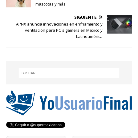
mascotas y más
SIGUIENTE
APNX anuncia innovaciones en enfriamiento y
ventilación para PC´s gamers en México y
Latinoamérica