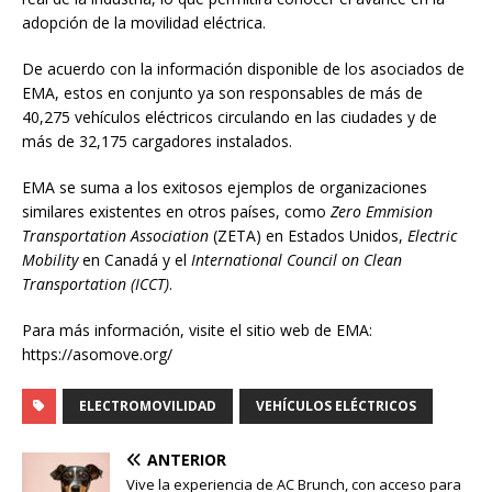
adopción de la movilidad eléctrica.
De acuerdo con la información disponible de los asociados de
EMA, estos en conjunto ya son responsables de más de
40,275 vehículos eléctricos circulando en las ciudades y de
más de 32,175 cargadores instalados.
EMA se suma a los exitosos ejemplos de organizaciones
similares existentes en otros países, como
Zero Emmision
Transportation Association
(ZETA) en Estados Unidos,
Electric
Mobility
en Canadá y el
International Council on Clean
Transportation (ICCT)
.
Para más información, visite el sitio web de EMA:
https://asomove.org/
ELECTROMOVILIDAD
VEHÍCULOS ELÉCTRICOS
ANTERIOR
Vive la experiencia de AC Brunch, con acceso para