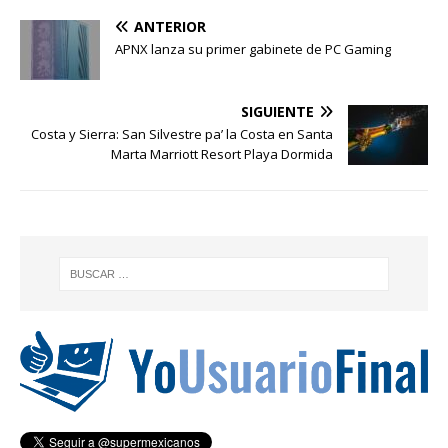
ANTERIOR
APNX lanza su primer gabinete de PC Gaming
SIGUIENTE
Costa y Sierra: San Silvestre pa’ la Costa en Santa
Marta Marriott Resort Playa Dormida