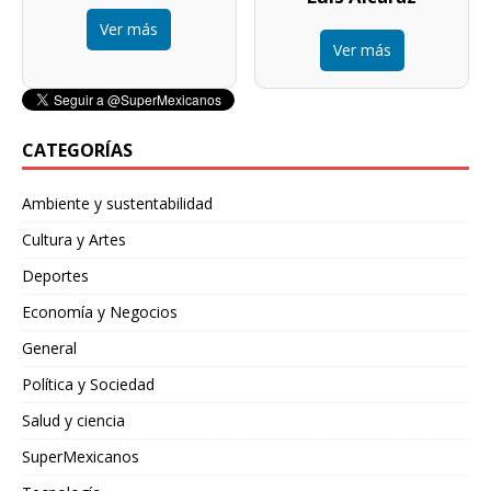
Ver más
Ver más
CATEGORÍAS
Ambiente y sustentabilidad
Cultura y Artes
Deportes
Economía y Negocios
General
Política y Sociedad
Salud y ciencia
SuperMexicanos