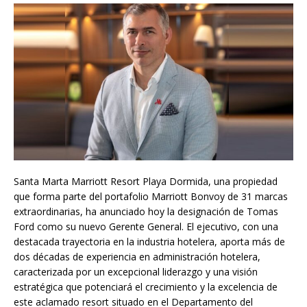
Santa Marta Marriott Resort Playa Dormida, una propiedad
que forma parte del portafolio Marriott Bonvoy de 31 marcas
extraordinarias, ha anunciado hoy la designación de Tomas
Ford como su nuevo Gerente General. El ejecutivo, con una
destacada trayectoria en la industria hotelera, aporta más de
dos décadas de experiencia en administración hotelera,
caracterizada por un excepcional liderazgo y una visión
estratégica que potenciará el crecimiento y la excelencia de
este aclamado resort situado en el Departamento del