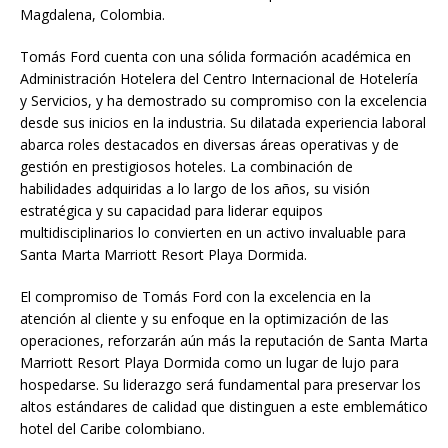
Magdalena, Colombia.
Tomás Ford cuenta con una sólida formación académica en
Administración Hotelera del Centro Internacional de Hotelería
y Servicios, y ha demostrado su compromiso con la excelencia
desde sus inicios en la industria. Su dilatada experiencia laboral
abarca roles destacados en diversas áreas operativas y de
gestión en prestigiosos hoteles. La combinación de
habilidades adquiridas a lo largo de los años, su visión
estratégica y su capacidad para liderar equipos
multidisciplinarios lo convierten en un activo invaluable para
Santa Marta Marriott Resort Playa Dormida.
El compromiso de Tomás Ford con la excelencia en la
atención al cliente y su enfoque en la optimización de las
operaciones, reforzarán aún más la reputación de Santa Marta
Marriott Resort Playa Dormida como un lugar de lujo para
hospedarse. Su liderazgo será fundamental para preservar los
altos estándares de calidad que distinguen a este emblemático
hotel del Caribe colombiano.