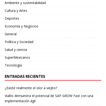
Ambiente y sustentabilidad
Cultura y Artes
Deportes
Economía y Negocios
General
Política y Sociedad
Salud y ciencia
SuperMexicanos
Tecnología
ENTRADAS RECIENTES
¿Existe realmente el olor a viejito?
Vialtis demuestra el potencial de SAP GROW Fast con una
implementación ágil