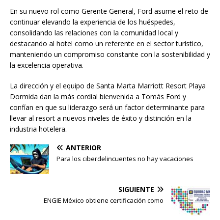
En su nuevo rol como Gerente General, Ford asume el reto de
continuar elevando la experiencia de los huéspedes,
consolidando las relaciones con la comunidad local y
destacando al hotel como un referente en el sector turístico,
manteniendo un compromiso constante con la sostenibilidad y
la excelencia operativa.
La dirección y el equipo de Santa Marta Marriott Resort Playa
Dormida dan la más cordial bienvenida a Tomás Ford y
confían en que su liderazgo será un factor determinante para
llevar al resort a nuevos niveles de éxito y distinción en la
industria hotelera.
ANTERIOR
Para los ciberdelincuentes no hay vacaciones
SIGUIENTE
ENGIE México obtiene certificación como