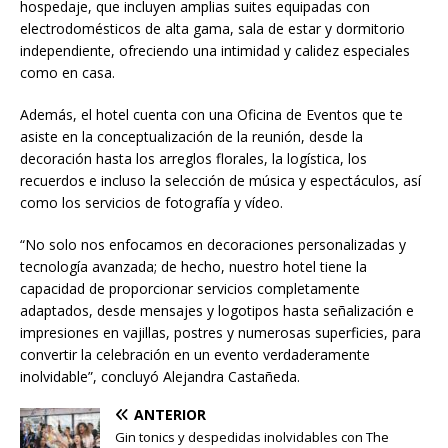
hospedaje, que incluyen amplias suites equipadas con
electrodomésticos de alta gama, sala de estar y dormitorio
independiente, ofreciendo una intimidad y calidez especiales
como en casa.
Además, el hotel cuenta con una Oficina de Eventos que te
asiste en la conceptualización de la reunión, desde la
decoración hasta los arreglos florales, la logística, los
recuerdos e incluso la selección de música y espectáculos, así
como los servicios de fotografía y vídeo.
“No solo nos enfocamos en decoraciones personalizadas y
tecnología avanzada; de hecho, nuestro hotel tiene la
capacidad de proporcionar servicios completamente
adaptados, desde mensajes y logotipos hasta señalización e
impresiones en vajillas, postres y numerosas superficies, para
convertir la celebración en un evento verdaderamente
inolvidable”, concluyó Alejandra Castañeda.
ANTERIOR
Gin tonics y despedidas inolvidables con The