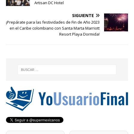
Artisan DC Hotel
SIGUIENTE
¡Prepárate para las festividades de Fin de Año 2023
en el Caribe colombiano con Santa Marta Marriott
Resort Playa Dormida!