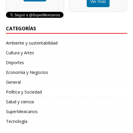
Ver más
CATEGORÍAS
Ambiente y sustentabilidad
Cultura y Artes
Deportes
Economía y Negocios
General
Política y Sociedad
Salud y ciencia
SuperMexicanos
Tecnología