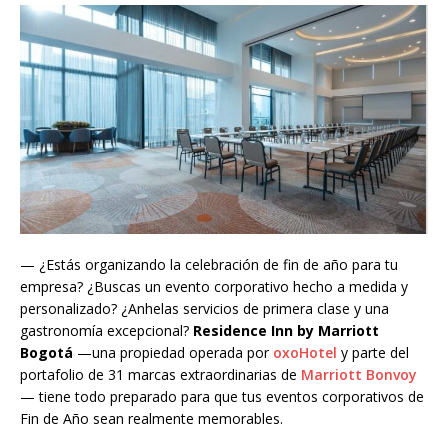
— ¿Estás organizando la celebración de fin de año para tu
empresa? ¿Buscas un evento corporativo hecho a medida y
personalizado? ¿Anhelas servicios de primera clase y una
gastronomía excepcional?
Residence Inn by Marriott
Bogotá
—una propiedad operada por
oxoHotel
y parte del
portafolio de 31 marcas extraordinarias de
Marriott Bonvoy
— tiene todo preparado para que tus eventos corporativos de
Fin de Año sean realmente memorables.