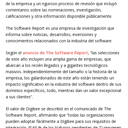
de la empresa y un riguroso proceso de revisión que incluyó
comentarios sobre las nominaciones, investigación,
calificaciones y otra información disponible públicamente.
The Software Report es una empresa de investigación que
informa sobre noticias, desarrollos, inversiones y
conocimientos relacionados con la industria del software.
Según el
anuncio de The Software Report
, “las selecciones
de este año incluyen una amplia gama de empresas, que
abarcan a los recién llegados y a gigantes tecnológicos
masivos. Independientemente del tamaño o la historia de la
empresa, los galardonados de este año están teniendo un
impacto significativo en la industria del software dentro de sus
dominios específicos, todo, mientras dan un valor excepcional
a sus clientes”.
El valor de Digibee se describió en el comunicado de The
Software Report, afirmando que “todas las organizaciones
pueden adoptar fácilmente a Digibee para sus requisitos de
integración. El 60 % de los trabajos pendientes de TI requieren