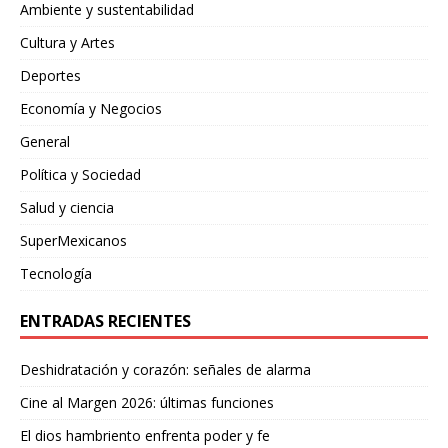
Ambiente y sustentabilidad
Cultura y Artes
Deportes
Economía y Negocios
General
Política y Sociedad
Salud y ciencia
SuperMexicanos
Tecnología
ENTRADAS RECIENTES
Deshidratación y corazón: señales de alarma
Cine al Margen 2026: últimas funciones
El dios hambriento enfrenta poder y fe