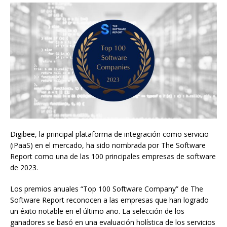
Digibee, la principal plataforma de integración como servicio
(iPaaS) en el mercado, ha sido nombrada por The Software
Report como una de las 100 principales empresas de software
de 2023.
Los premios anuales “Top 100 Software Company” de The
Software Report reconocen a las empresas que han logrado
un éxito notable en el último año. La selección de los
ganadores se basó en una evaluación holística de los servicios