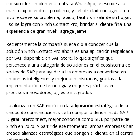
consumidor simplemente entra a WhatsApp, le escribe a la
marca exponiendo el problema, y del otro lado un agente en
vivo resuelve su problema, rápido, fácil y sin salir de su hogar.
Eso se logra con Sinch Contact Pro, brindar al cliente final una
experiencia de gran nivel”, agrega Jaime.
Recientemente la compañía sueca dio a conocer que la
solución Sinch Contact Pro ahora es una aplicación respaldada
por SAP disponible en SAP Store, lo que significa que
pertenece a una categoría de soluciones en el ecosistema de
socios de SAP para ayudar a las empresas a convertirse en
empresas inteligentes y mejor administradas, gracias a la
implementación de tecnología y mejores prácticas en
procesos innovadores, ágiles e integrados.
La alianza con SAP inició con la adquisición estratégica de la
unidad de comunicaciones de la compañía denominada SAP
Digital Interconnect, mejor conocida como SDI, por parte de
Sinch en 2020. A partir de ese momento, ambas empresas han
creado alianzas estratégicas que pongan al cliente en el centro
del negocio.