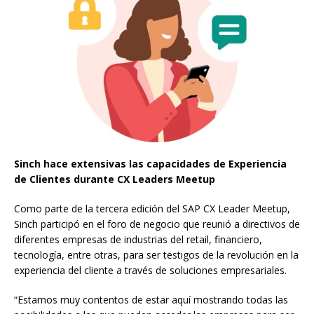
Sinch hace extensivas las capacidades de Experiencia
de Clientes durante CX Leaders Meetup
Como parte de la tercera edición del SAP CX Leader Meetup,
Sinch participó en el foro de negocio que reunió a directivos de
diferentes empresas de industrias del retail, financiero,
tecnología, entre otras, para ser testigos de la revolución en la
experiencia del cliente a través de soluciones empresariales.
“Estamos muy contentos de estar aquí mostrando todas las