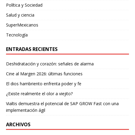
Política y Sociedad
Salud y ciencia
SuperMexicanos
Tecnología
ENTRADAS RECIENTES
Deshidratación y corazón: señales de alarma
Cine al Margen 2026: últimas funciones
El dios hambriento enfrenta poder y fe
¿Existe realmente el olor a viejito?
Vialtis demuestra el potencial de SAP GROW Fast con una
implementación ágil
ARCHIVOS