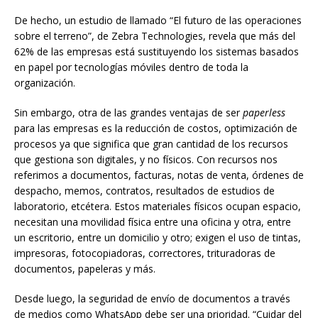
De hecho, un estudio de llamado “El futuro de las operaciones
sobre el terreno”, de Zebra Technologies, revela que más del
62% de las empresas está sustituyendo los sistemas basados
en papel por tecnologías móviles dentro de toda la
organización.
Sin embargo, otra de las grandes ventajas de ser
paperless
para las empresas es la reducción de costos, optimización de
procesos ya que significa que gran cantidad de los recursos
que gestiona son digitales, y no físicos. Con recursos nos
referimos a documentos, facturas, notas de venta, órdenes de
despacho, memos, contratos, resultados de estudios de
laboratorio, etcétera. Estos materiales físicos ocupan espacio,
necesitan una movilidad física entre una oficina y otra, entre
un escritorio, entre un domicilio y otro; exigen el uso de tintas,
impresoras, fotocopiadoras, correctores, trituradoras de
documentos, papeleras y más.
Desde luego, la seguridad de envío de documentos a través
de medios como WhatsApp debe ser una prioridad. “Cuidar del