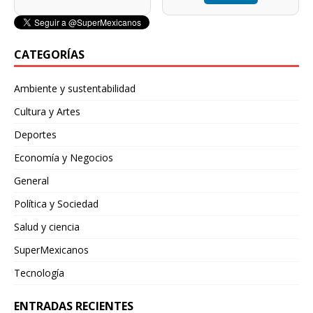
CATEGORÍAS
Ambiente y sustentabilidad
Cultura y Artes
Deportes
Economía y Negocios
General
Política y Sociedad
Salud y ciencia
SuperMexicanos
Tecnología
ENTRADAS RECIENTES