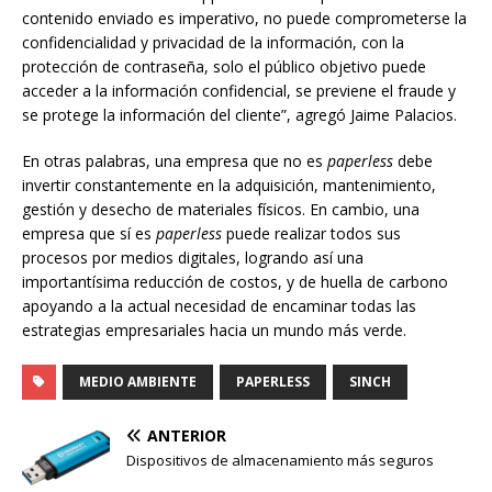
contenido enviado es imperativo, no puede comprometerse la
confidencialidad y privacidad de la información, con la
protección de contraseña, solo el público objetivo puede
acceder a la información confidencial, se previene el fraude y
se protege la información del cliente”, agregó Jaime Palacios.
En otras palabras, una empresa que no es
paperless
debe
invertir constantemente en la adquisición, mantenimiento,
gestión y desecho de materiales físicos. En cambio, una
empresa que sí es
paperless
puede realizar todos sus
procesos por medios digitales, logrando así una
importantísima reducción de costos, y de huella de carbono
apoyando a la actual necesidad de encaminar todas las
estrategias empresariales hacia un mundo más verde.
MEDIO AMBIENTE
PAPERLESS
SINCH
ANTERIOR
Dispositivos de almacenamiento más seguros