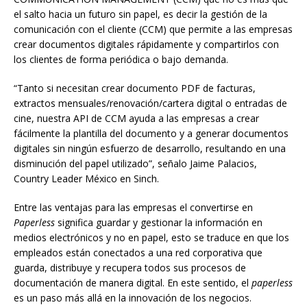
el salto hacia un futuro sin papel, es decir la gestión de la
comunicación con el cliente (CCM) que permite a las empresas
crear documentos digitales rápidamente y compartirlos con
los clientes de forma periódica o bajo demanda.
“Tanto si necesitan crear documento PDF de facturas,
extractos mensuales/renovación/cartera digital o entradas de
cine, nuestra API de CCM ayuda a las empresas a crear
fácilmente la plantilla del documento y a generar documentos
digitales sin ningún esfuerzo de desarrollo, resultando en una
disminución del papel utilizado”, señalo Jaime Palacios,
Country Leader México en Sinch.
Entre las ventajas para las empresas el convertirse en
Paperless
significa guardar y gestionar la información en
medios electrónicos y no en papel, esto se traduce en que los
empleados están conectados a una red corporativa que
guarda, distribuye y recupera todos sus procesos de
documentación de manera digital. En este sentido, el
paperless
es un paso más allá en la innovación de los negocios.