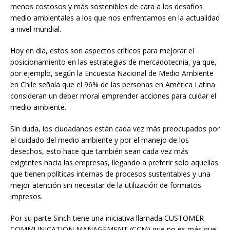
menos costosos y más sostenibles de cara a los desafíos
medio ambientales a los que nos enfrentamos en la actualidad
a nivel mundial.
Hoy en día, estos son aspectos críticos para mejorar el
posicionamiento en las estrategias de mercadotecnia, ya que,
por ejemplo, según la Encuesta Nacional de Medio Ambiente
en Chile señala que el 96% de las personas en América Latina
consideran un deber moral emprender acciones para cuidar el
medio ambiente.
Sin duda, los ciudadanos están cada vez más preocupados por
el cuidado del medio ambiente y por el manejo de los
desechos, esto hace que también sean cada vez más
exigentes hacia las empresas, llegando a preferir solo aquellas
que tienen políticas internas de procesos sustentables y una
mejor atención sin necesitar de la utilización de formatos
impresos.
Por su parte Sinch tiene una iniciativa llamada CUSTOMER
COMMUNICATION MANAGEMENT (CCM) que no es más que