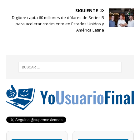
SIGUIENTE
Digibee capta 60 millones de dólares de Series B
para acelerar crecimiento en Estados Unidos y
América Latina