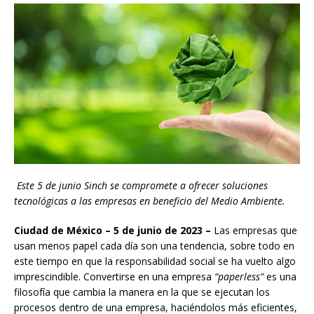
Este 5 de junio Sinch se compromete a ofrecer soluciones
tecnológicas a las empresas en beneficio del Medio Ambiente.
Ciudad de México – 5 de junio de 2023 –
Las empresas que
usan menos papel cada día son una tendencia, sobre todo en
este tiempo en que la responsabilidad social se ha vuelto algo
imprescindible. Convertirse en una empresa
“paperless”
es una
filosofía que cambia la manera en la que se ejecutan los
procesos dentro de una empresa, haciéndolos más eficientes,