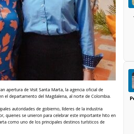
an apertura de Visit Santa Marta, la agencia oficial de
en el departamento del Magdalena, al norte de Colombia.
P
ipales autoridades de gobierno, líderes de la industria
tor, quienes se unieron para celebrar este importante hito en
ta como uno de los principales destinos turísticos de