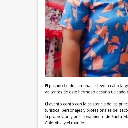
El pasado fin de semana se llevó a cabo la gr
visitantes de este hermoso destino ubicado 
El evento contó con la asistencia de las princ
turística, personajes y profesionales del sec
la promoción y posicionamiento de Santa Mar
Colombia y el mundo.