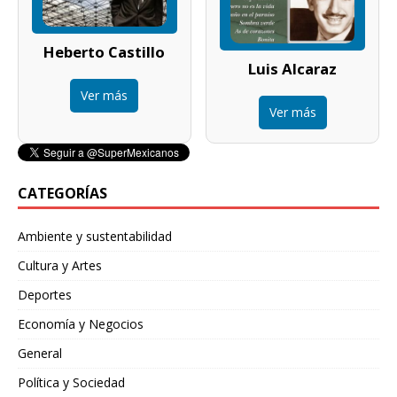
Heberto Castillo
Luis Alcaraz
Ver más
Ver más
CATEGORÍAS
Ambiente y sustentabilidad
Cultura y Artes
Deportes
Economía y Negocios
General
Política y Sociedad