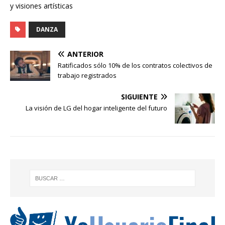
y visiones artísticas
DANZA
ANTERIOR
Ratificados sólo 10% de los contratos colectivos de
trabajo registrados
SIGUIENTE
La visión de LG del hogar inteligente del futuro