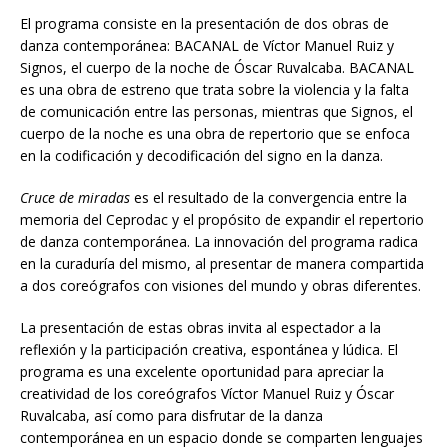
El programa consiste en la presentación de dos obras de
danza contemporánea: BACANAL de Víctor Manuel Ruiz y
Signos, el cuerpo de la noche de Óscar Ruvalcaba. BACANAL
es una obra de estreno que trata sobre la violencia y la falta
de comunicación entre las personas, mientras que Signos, el
cuerpo de la noche es una obra de repertorio que se enfoca
en la codificación y decodificación del signo en la danza.
Cruce de miradas
es el resultado de la convergencia entre la
memoria del Ceprodac y el propósito de expandir el repertorio
de danza contemporánea. La innovación del programa radica
en la curaduría del mismo, al presentar de manera compartida
a dos coreógrafos con visiones del mundo y obras diferentes.
La presentación de estas obras invita al espectador a la
reflexión y la participación creativa, espontánea y lúdica. El
programa es una excelente oportunidad para apreciar la
creatividad de los coreógrafos Víctor Manuel Ruiz y Óscar
Ruvalcaba, así como para disfrutar de la danza
contemporánea en un espacio donde se comparten lenguajes