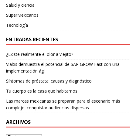
Salud y ciencia
SuperMexicanos
Tecnología
ENTRADAS RECIENTES
¿Existe realmente el olor a viejito?
Vialtis demuestra el potencial de SAP GROW Fast con una
implementación ágil
Síntomas de próstata: causas y diagnóstico
Tu cuerpo es la casa que habitamos
Las marcas mexicanas se preparan para el escenario más
complejo: conquistar audiencias dispersas
ARCHIVOS