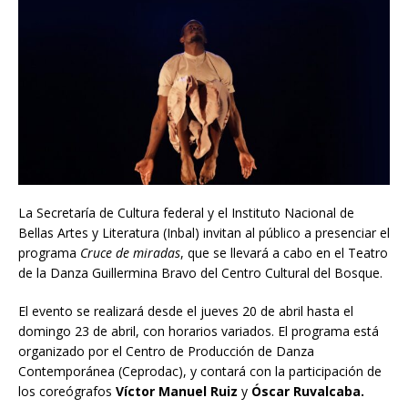
La Secretaría de Cultura federal y el Instituto Nacional de
Bellas Artes y Literatura (Inbal) invitan al público a presenciar el
programa
Cruce de miradas
, que se llevará a cabo en el Teatro
de la Danza Guillermina Bravo del Centro Cultural del Bosque.
El evento se realizará desde el jueves 20 de abril hasta el
domingo 23 de abril, con horarios variados. El programa está
organizado por el Centro de Producción de Danza
Contemporánea (Ceprodac), y contará con la participación de
los coreógrafos
Víctor Manuel Ruiz
y
Óscar Ruvalcaba.