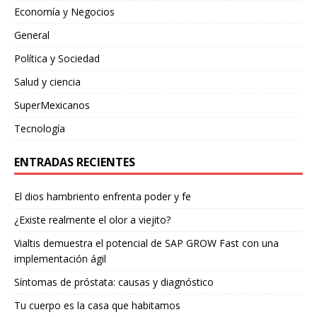
Economía y Negocios
General
Política y Sociedad
Salud y ciencia
SuperMexicanos
Tecnología
ENTRADAS RECIENTES
El dios hambriento enfrenta poder y fe
¿Existe realmente el olor a viejito?
Vialtis demuestra el potencial de SAP GROW Fast con una
implementación ágil
Síntomas de próstata: causas y diagnóstico
Tu cuerpo es la casa que habitamos