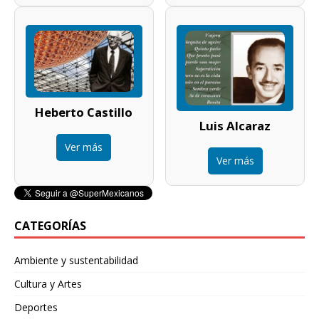
Heberto Castillo
Luis Alcaraz
Ver más
Ver más
CATEGORÍAS
Ambiente y sustentabilidad
Cultura y Artes
Deportes