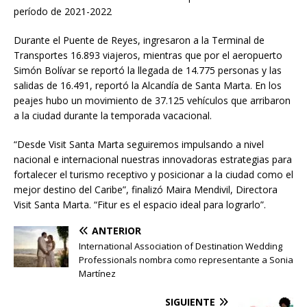
período de 2021-2022
Durante el Puente de Reyes, ingresaron a la Terminal de
Transportes 16.893 viajeros, mientras que por el aeropuerto
Simón Bolívar se reportó la llegada de 14.775 personas y las
salidas de 16.491, reportó la Alcandía de Santa Marta. En los
peajes hubo un movimiento de 37.125 vehículos que arribaron
a la ciudad durante la temporada vacacional.
“Desde Visit Santa Marta seguiremos impulsando a nivel
nacional e internacional nuestras innovadoras estrategias para
fortalecer el turismo receptivo y posicionar a la ciudad como el
mejor destino del Caribe”, finalizó Maira Mendivil, Directora
Visit Santa Marta. “Fitur es el espacio ideal para lograrlo”.
ANTERIOR
International Association of Destination Wedding
Professionals nombra como representante a Sonia
Martínez
SIGUIENTE