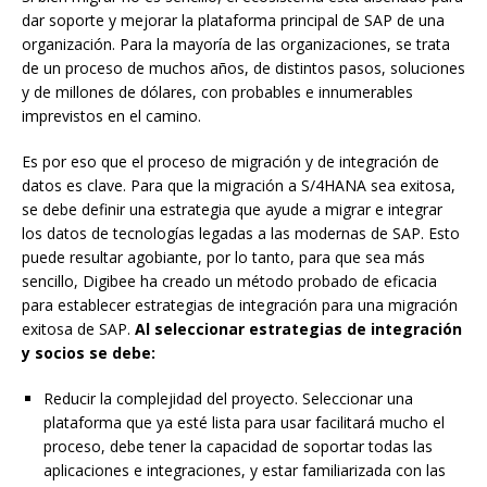
dar soporte y mejorar la plataforma principal de SAP de una
organización. Para la mayoría de las organizaciones, se trata
de un proceso de muchos años, de distintos pasos, soluciones
y de millones de dólares, con probables e innumerables
imprevistos en el camino.
Es por eso que el proceso de migración y de integración de
datos es clave. Para que la migración a S/4HANA sea exitosa,
se debe definir una estrategia que ayude a migrar e integrar
los datos de tecnologías legadas a las modernas de SAP. Esto
puede resultar agobiante, por lo tanto, para que sea más
sencillo, Digibee ha creado un método probado de eficacia
para establecer estrategias de integración para una migración
exitosa de SAP.
Al seleccionar estrategias de integración
y socios se debe:
Reducir la complejidad del proyecto. Seleccionar una
plataforma que ya esté lista para usar facilitará mucho el
proceso, debe tener la capacidad de soportar todas las
aplicaciones e integraciones, y estar familiarizada con las