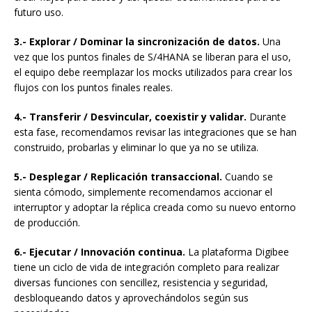
futuro uso.
3.- Explorar / Dominar la sincronización de datos.
Una
vez que los puntos finales de S/4HANA se liberan para el uso,
el equipo debe reemplazar los mocks utilizados para crear los
flujos con los puntos finales reales.
4.- Transferir / Desvincular, coexistir y validar.
Durante
esta fase, recomendamos revisar las integraciones que se han
construido, probarlas y eliminar lo que ya no se utiliza.
5.- Desplegar / Replicación transaccional.
Cuando se
sienta cómodo, simplemente recomendamos accionar el
interruptor y adoptar la réplica creada como su nuevo entorno
de producción.
6.- Ejecutar / Innovación continua.
La plataforma Digibee
tiene un ciclo de vida de integración completo para realizar
diversas funciones con sencillez, resistencia y seguridad,
desbloqueando datos y aprovechándolos según sus