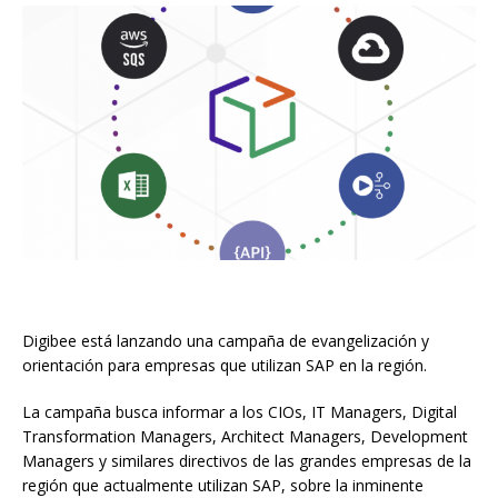
Digibee está lanzando una campaña de evangelización y
orientación para empresas que utilizan SAP en la región.
La campaña busca informar a los CIOs, IT Managers, Digital
Transformation Managers, Architect Managers, Development
Managers y similares directivos de las grandes empresas de la
región que actualmente utilizan SAP, sobre la inminente