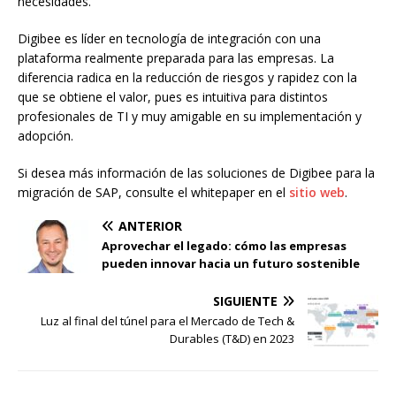
necesidades.
Digibee es líder en tecnología de integración con una
plataforma realmente preparada para las empresas. La
diferencia radica en la reducción de riesgos y rapidez con la
que se obtiene el valor, pues es intuitiva para distintos
profesionales de TI y muy amigable en su implementación y
adopción.
Si desea más información de las soluciones de Digibee para la
migración de SAP, consulte el whitepaper en el
sitio web
.
ANTERIOR
Aprovechar el legado: cómo las empresas
pueden innovar hacia un futuro sostenible
SIGUIENTE
Luz al final del túnel para el Mercado de Tech &
Durables (T&D) en 2023