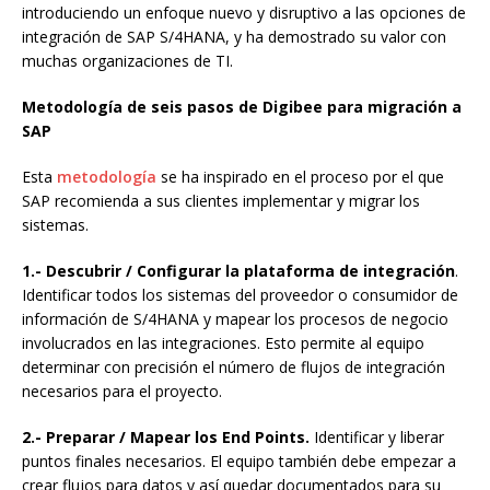
introduciendo un enfoque nuevo y disruptivo a las opciones de
integración de SAP S/4HANA, y ha demostrado su valor con
muchas organizaciones de TI.
Metodología de seis pasos de Digibee para migración a
SAP
Esta
metodología
se ha inspirado en el proceso por el que
SAP recomienda a sus clientes implementar y migrar los
sistemas.
1.- Descubrir / Configurar la plataforma de integración
.
Identificar todos los sistemas del proveedor o consumidor de
información de S/4HANA y mapear los procesos de negocio
involucrados en las integraciones. Esto permite al equipo
determinar con precisión el número de flujos de integración
necesarios para el proyecto.
2.- Preparar / Mapear los End Points.
Identificar y liberar
puntos finales necesarios. El equipo también debe empezar a
crear flujos para datos y así quedar documentados para su