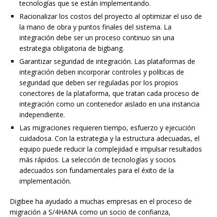
tecnologías que se están implementando.
Racionalizar los costos del proyecto al optimizar el uso de
la mano de obra y puntos finales del sistema. La
integración debe ser un proceso continuo sin una
estrategia obligatoria de bigbang.
Garantizar seguridad de integración. Las plataformas de
integración deben incorporar controles y políticas de
seguridad que deben ser reguladas por los propios
conectores de la plataforma, que tratan cada proceso de
integración como un contenedor aislado en una instancia
independiente.
Las migraciones requieren tiempo, esfuerzo y ejecución
cuidadosa. Con la estrategia y la estructura adecuadas, el
equipo puede reducir la complejidad e impulsar resultados
más rápidos. La selección de tecnologías y socios
adecuados son fundamentales para el éxito de la
implementación.
Digibee ha ayudado a muchas empresas en el proceso de
migración a S/4HANA como un socio de confianza,