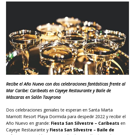
Recibe el Año Nuevo con dos celebraciones fantásticas frente al
Mar Caribe: Caribeats en Cayeye Restaurante y Baile de
Máscaras en Salón Tauyrona
Dos celebraciones geniales te esperan en Santa Marta
Marriott Resort Playa Dormida para despedir 2022 y recibir el
Año Nuevo en grande:
Fiesta San Silvestre – Caribeats
en
Cayeye Restaurante y
Fiesta San Silvestre – Baile de