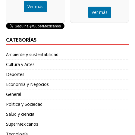
Ver más
Ver más
CATEGORÍAS
Ambiente y sustentabilidad
Cultura y Artes
Deportes
Economía y Negocios
General
Política y Sociedad
Salud y ciencia
SuperMexicanos
Tecnología