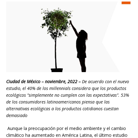
Ciudad de México – noviembre, 2022 –
De acuerdo con el nuevo
estudio, el 40% de los millennials considera que los productos
ecológicos “simplemente no cumplen con las expectativas”.
53%
de los consumidores latinoamericanos piensa que las
alternativas ecológicas a los productos cotidianos cuestan
demasiado
Aunque la preocupación por el medio ambiente y el cambio
climático ha aumentado en América Latina, el último estudio