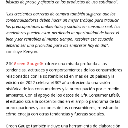
básicas de
precio y eficacia
en los productos de uso cotidiano”
.
“Las crecientes barreras de compra también sugieren que los
comercializadores deben hacer un mejor trabajo para traducir
las preocupaciones ambientales y sociales en consumo real. Los
vendedores pueden estar perdiendo la oportunidad de hacer el
bien y ser rentables al mismo tiempo. Resolver esa ecuación
debería ser una prioridad para las empresas hoy en día”
,
concluye Kenyon.
GfK
Green Gauge®
ofrece una mirada profunda a las
tendencias, actitudes y comportamientos de los consumidores
relacionados con la sostenibilidad en más de 20 países y la
edición de 2022 celebra el 30º año ofreciendo una visión
histórica de los consumidores y la preocupación por el medio
ambiente. Con el apoyo de los datos de GfK Consumer Life®,
el estudio sitúa la sostenibilidad en el amplio panorama de las
preocupaciones y acciones de los consumidores, mostrando
cómo encaja con otras tendencias y fuerzas sociales.
Green Gauge también incluye una herramienta de elaboración