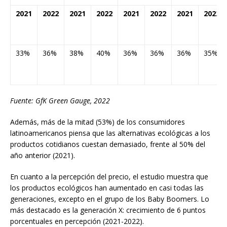
2021
2022
2021
2022
2021
2022
2021
2022
33%
36%
38%
40%
36%
36%
36%
35%
Fuente
: GfK Green Gauge, 2022
Además, más de la mitad (53%) de los consumidores
latinoamericanos piensa que las alternativas ecológicas a los
productos cotidianos cuestan demasiado, frente al 50% del
año anterior (2021).
En cuanto a la percepción del precio, el estudio muestra que
los productos ecológicos han aumentado en casi todas las
generaciones, excepto en el grupo de los Baby Boomers. Lo
más destacado es la generación X: crecimiento de 6 puntos
porcentuales en percepción (2021-2022).