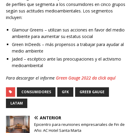
de perfiles que segmenta a los consumidores en cinco grupos
según sus actitudes medioambientales. Los segmentos
incluyen:
Glamour Greens – utilizan sus acciones en favor del medio
ambiente para aumentar su estatus social
Green InDeeds – más propensos a trabajar para ayudar al
medio ambiente
Jaded – escéptico ante las preocupaciones y el activismo
medioambiental
Para descargar el informe
Green Gauge 2022 da click aquí
CONSUMIDORES
GFK
GREEB GAUGE
LATAM
ANTERIOR
Epicentro para reuniones empresariales de Fin de
Año: AC Hotel Santa Marta