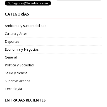
CATEGORÍAS
Ambiente y sustentabilidad
Cultura y Artes
Deportes
Economía y Negocios
General
Política y Sociedad
Salud y ciencia
SuperMexicanos
Tecnología
ENTRADAS RECIENTES