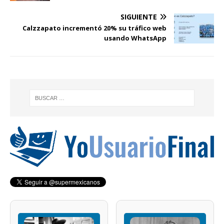
SIGUIENTE
Calzzapato incrementó 20% su tráfico web
usando WhatsApp