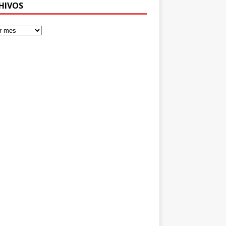
HIVOS