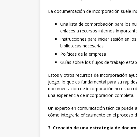
La documentación de incorporación suele incl
Una lista de comprobación para los n
enlaces a recursos internos important
Instrucciones para iniciar sesión en los
bibliotecas necesarias
Políticas de la empresa
Guías sobre los flujos de trabajo estab
Estos y otros recursos de incorporación ayu
juego, lo que es fundamental para su rapidez
documentación de incorporación no es un obje
una experiencia de incorporación completa.
Un experto en comunicación técnica puede a
cómo integrarla eficazmente en el proceso d
3. Creación de una estrategia de docu