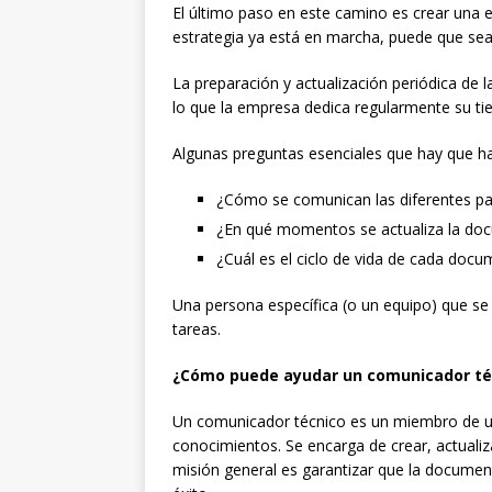
El último paso en este camino es crear una e
estrategia ya está en marcha, puede que sea
La preparación y actualización periódica de
lo que la empresa dedica regularmente su ti
Algunas preguntas esenciales que hay que ha
¿Cómo se comunican las diferentes par
¿En qué momentos se actualiza la do
¿Cuál es el ciclo de vida de cada doc
Una persona específica (o un equipo) que s
tareas.
¿Cómo puede ayudar un comunicador té
Un comunicador técnico es un miembro de un
conocimientos. Se encarga de crear, actualiz
misión general es garantizar que la document