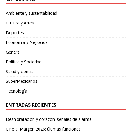
Ambiente y sustentabilidad
Cultura y Artes
Deportes
Economía y Negocios
General
Política y Sociedad
Salud y ciencia
SuperMexicanos
Tecnología
ENTRADAS RECIENTES
Deshidratación y corazón: señales de alarma
Cine al Margen 2026: últimas funciones