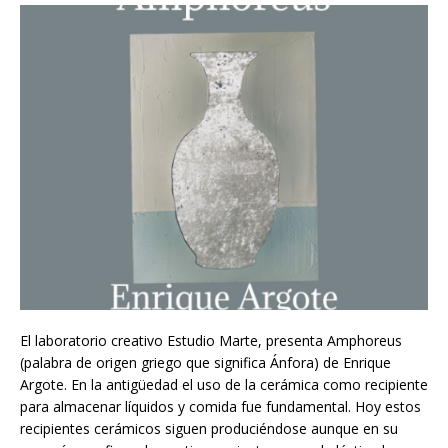
El laboratorio creativo Estudio Marte, presenta Amphoreus
(palabra de origen griego que significa Ánfora) de Enrique
Argote. En la antigüedad el uso de la cerámica como recipiente
para almacenar líquidos y comida fue fundamental. Hoy estos
recipientes cerámicos siguen produciéndose aunque en su