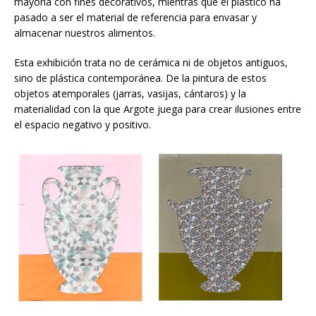
mayoría con fines decorativos, mientras que el plástico ha
pasado a ser el material de referencia para envasar y
almacenar nuestros alimentos.
Esta exhibición trata no de cerámica ni de objetos antiguos,
sino de plástica contemporánea. De la pintura de estos
objetos atemporales (jarras, vasijas, cántaros) y la
materialidad con la que Argote juega para crear ilusiones entre
el espacio negativo y positivo.