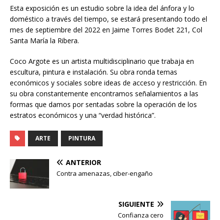
Esta exposición es un estudio sobre la idea del ánfora y lo
doméstico a través del tiempo, se estará presentando todo el
mes de septiembre del 2022 en Jaime Torres Bodet 221, Col
Santa María la Ribera.
Coco Argote es un artista multidisciplinario que trabaja en
escultura, pintura e instalación. Su obra ronda temas
económicos y sociales sobre ideas de acceso y restricción. En
su obra constantemente encontramos señalamientos a las
formas que damos por sentadas sobre la operación de los
estratos económicos y una “verdad histórica”.
ARTE
PINTURA
ANTERIOR
Contra amenazas, ciber-engaño
SIGUIENTE
Confianza cero