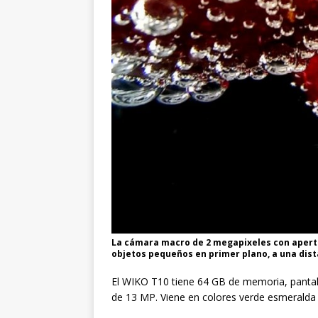
La cámara macro de 2 megapixeles con apertu
objetos pequeños en primer plano, a una dist
El WIKO T10 tiene 64 GB de memoria, pantall
de 13 MP. Viene en colores verde esmeralda