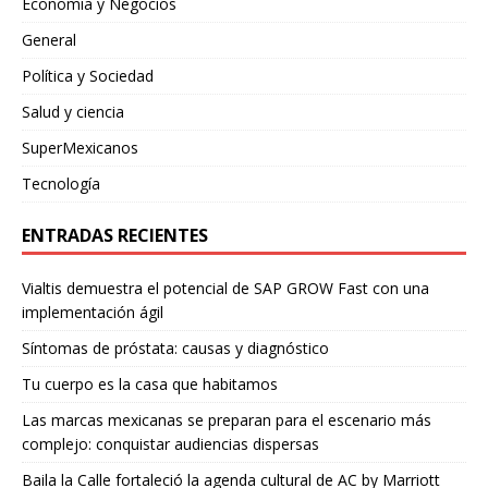
Economía y Negocios
General
Política y Sociedad
Salud y ciencia
SuperMexicanos
Tecnología
ENTRADAS RECIENTES
Vialtis demuestra el potencial de SAP GROW Fast con una
implementación ágil
Síntomas de próstata: causas y diagnóstico
Tu cuerpo es la casa que habitamos
Las marcas mexicanas se preparan para el escenario más
complejo: conquistar audiencias dispersas
Baila la Calle fortaleció la agenda cultural de AC by Marriott