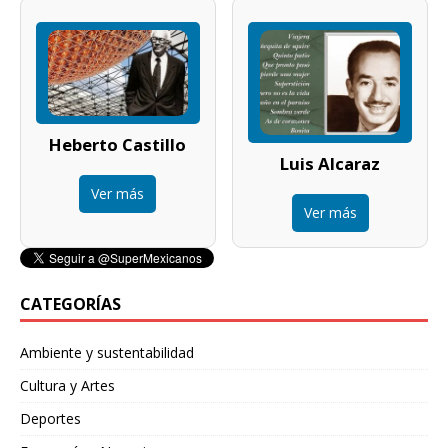
Heberto Castillo
Luis Alcaraz
Ver más
Ver más
CATEGORÍAS
Ambiente y sustentabilidad
Cultura y Artes
Deportes