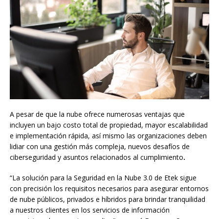
A pesar de que la nube ofrece numerosas ventajas que
incluyen un bajo costo total de propiedad, mayor escalabilidad
e implementación rápida, así mismo las organizaciones deben
lidiar con una gestión más compleja, nuevos desafíos de
ciberseguridad y asuntos relacionados al cumplimiento
.
“La solución para la Seguridad en la Nube 3.0 de Etek sigue
con precisión los requisitos necesarios para asegurar entornos
de nube públicos, privados e híbridos para brindar tranquilidad
a nuestros clientes en los servicios de información