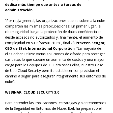
dedica más tiempo que antes a tareas de
administración
.
“Por regla general, las organizaciones que se suben a la nube
comparten las mismas preocupaciones: En primer lugar, la
ciberseguridad; luego la protección de datos confidenciales
desde accesos no autorizados y, finalmente, el aumento de
complejidad en su infraestructura”, finalizó
Praveen Sengar,
CEO de Etek International Corporation
. “La mayoría de
ellas deben utilizar varias soluciones de cifrado para proteger
sus datos lo que supone un aumento de costos y una mayor
carga para los equipos de TI. Para todas ellas, nuestro Caso
de Uso Cloud Security permite establecer con precisión el
camino a seguir para asegurar integralmente sus entornos de
nube”.
WEBINAR: CLOUD SECURITY 3.0
Para entender las implicaciones, estrategias y planteamientos
de la Seguridad en Entornos de Nube, Etek ha preparado el