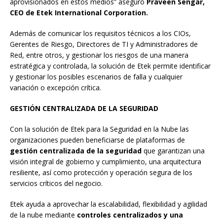
aprovisionados en estos medios” aseguró
Praveen Sengar,
CEO de Etek International Corporation.
Además de comunicar los requisitos técnicos a los CIOs,
Gerentes de Riesgo, Directores de TI y Administradores de
Red, entre otros, y gestionar los riesgos de una manera
estratégica y controlada, la solución de Etek permite identificar
y gestionar los posibles escenarios de falla y cualquier
variación o excepción crítica.
GESTIÓN CENTRALIZADA DE LA SEGURIDAD
Con la solución de Etek para la Seguridad en la Nube las
organizaciones pueden beneficiarse de plataformas de
gestión centralizada de la seguridad
que garantizan una
visión integral de gobierno y cumplimiento, una arquitectura
resiliente, así como protección y operación segura de los
servicios críticos del negocio.
Etek ayuda a aprovechar la escalabilidad, flexibilidad y agilidad
de la nube mediante
controles centralizados y una