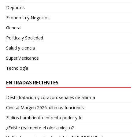
Deportes
Economía y Negocios
General
Política y Sociedad
Salud y ciencia
SuperMexicanos
Tecnología
ENTRADAS RECIENTES
Deshidratación y corazón: señales de alarma
Cine al Margen 2026: últimas funciones
El dios hambriento enfrenta poder y fe
¿Existe realmente el olor a viejito?