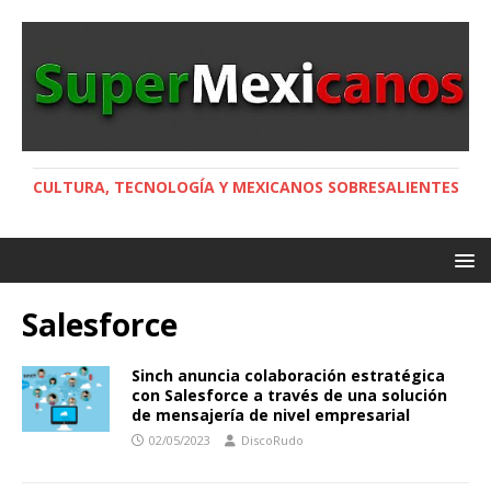
CULTURA, TECNOLOGÍA Y MEXICANOS SOBRESALIENTES
Salesforce
Sinch anuncia colaboración estratégica
con Salesforce a través de una solución
de mensajería de nivel empresarial
02/05/2023
DiscoRudo