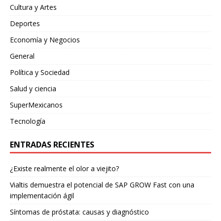
Cultura y Artes
Deportes
Economía y Negocios
General
Política y Sociedad
Salud y ciencia
SuperMexicanos
Tecnología
ENTRADAS RECIENTES
¿Existe realmente el olor a viejito?
Vialtis demuestra el potencial de SAP GROW Fast con una
implementación ágil
Síntomas de próstata: causas y diagnóstico