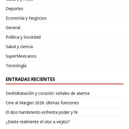
Deportes
Economía y Negocios
General
Política y Sociedad
Salud y ciencia
SuperMexicanos
Tecnología
ENTRADAS RECIENTES
Deshidratación y corazón: señales de alarma
Cine al Margen 2026: últimas funciones
El dios hambriento enfrenta poder y fe
¿Existe realmente el olor a viejito?