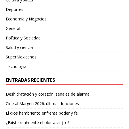
Deportes
Economía y Negocios
General
Política y Sociedad
Salud y ciencia
SuperMexicanos
Tecnología
ENTRADAS RECIENTES
Deshidratación y corazón: señales de alarma
Cine al Margen 2026: últimas funciones
El dios hambriento enfrenta poder y fe
¿Existe realmente el olor a viejito?