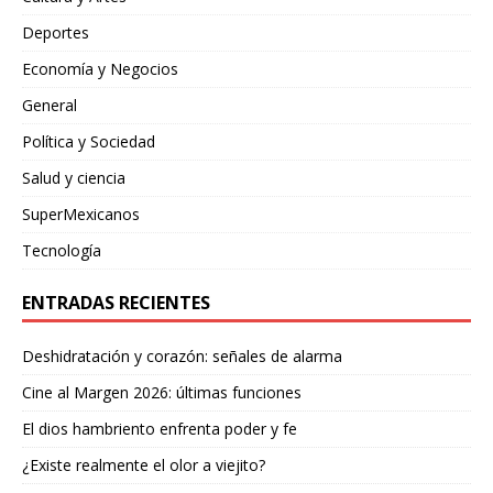
Deportes
Economía y Negocios
General
Política y Sociedad
Salud y ciencia
SuperMexicanos
Tecnología
ENTRADAS RECIENTES
Deshidratación y corazón: señales de alarma
Cine al Margen 2026: últimas funciones
El dios hambriento enfrenta poder y fe
¿Existe realmente el olor a viejito?