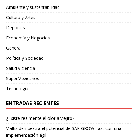
Ambiente y sustentabilidad
Cultura y Artes
Deportes
Economía y Negocios
General
Política y Sociedad
Salud y ciencia
SuperMexicanos
Tecnología
ENTRADAS RECIENTES
¿Existe realmente el olor a viejito?
Vialtis demuestra el potencial de SAP GROW Fast con una
implementación ágil