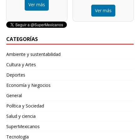
Ver más
Ver más
CATEGORÍAS
Ambiente y sustentabilidad
Cultura y Artes
Deportes
Economía y Negocios
General
Política y Sociedad
Salud y ciencia
SuperMexicanos
Tecnología