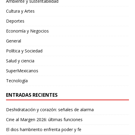
Ambiente y sustentabilidad
Cultura y Artes
Deportes
Economía y Negocios
General
Política y Sociedad
Salud y ciencia
SuperMexicanos
Tecnología
ENTRADAS RECIENTES
Deshidratación y corazón: señales de alarma
Cine al Margen 2026: últimas funciones
El dios hambriento enfrenta poder y fe