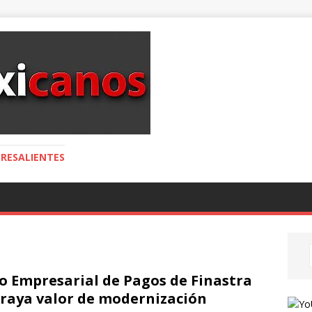
RESALIENTES
o Empresarial de Pagos de Finastra
raya valor de modernización