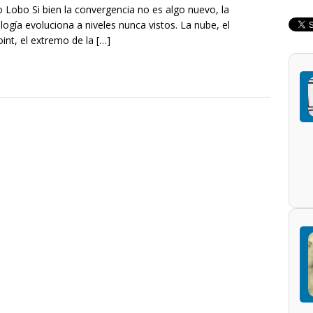
 Lobo Si bien la convergencia no es algo nuevo, la
logía evoluciona a niveles nunca vistos. La nube, el
int, el extremo de la
[…]