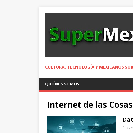
CULTURA, TECNOLOGÍA Y MEXICANOS SOB
QUIÉNES SOMOS
Internet de las Cosas
Dat
27/