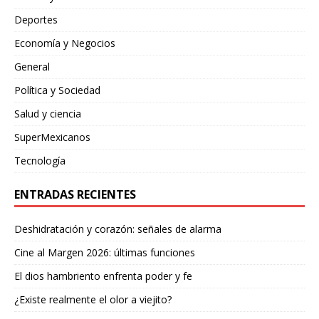
Deportes
Economía y Negocios
General
Política y Sociedad
Salud y ciencia
SuperMexicanos
Tecnología
ENTRADAS RECIENTES
Deshidratación y corazón: señales de alarma
Cine al Margen 2026: últimas funciones
El dios hambriento enfrenta poder y fe
¿Existe realmente el olor a viejito?