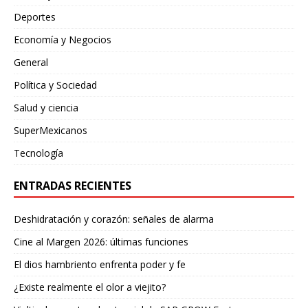
Deportes
Economía y Negocios
General
Política y Sociedad
Salud y ciencia
SuperMexicanos
Tecnología
ENTRADAS RECIENTES
Deshidratación y corazón: señales de alarma
Cine al Margen 2026: últimas funciones
El dios hambriento enfrenta poder y fe
¿Existe realmente el olor a viejito?