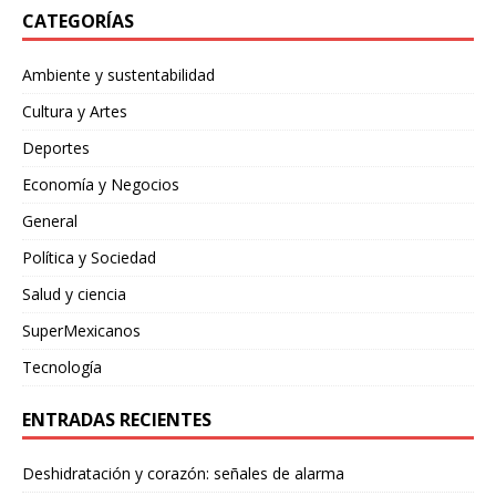
CATEGORÍAS
Ambiente y sustentabilidad
Cultura y Artes
Deportes
Economía y Negocios
General
Política y Sociedad
Salud y ciencia
SuperMexicanos
Tecnología
ENTRADAS RECIENTES
Deshidratación y corazón: señales de alarma