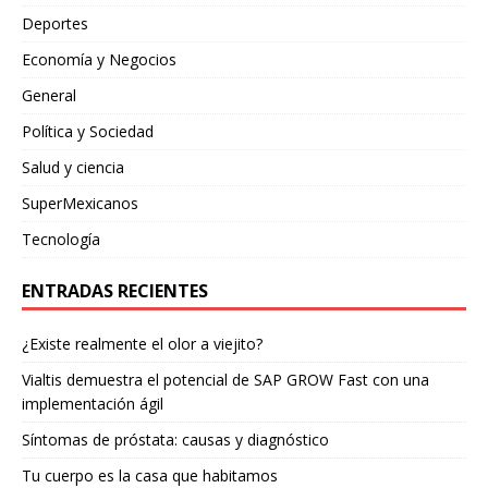
Deportes
Economía y Negocios
General
Política y Sociedad
Salud y ciencia
SuperMexicanos
Tecnología
ENTRADAS RECIENTES
¿Existe realmente el olor a viejito?
Vialtis demuestra el potencial de SAP GROW Fast con una
implementación ágil
Síntomas de próstata: causas y diagnóstico
Tu cuerpo es la casa que habitamos