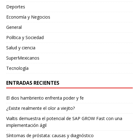
Deportes
Economía y Negocios
General
Política y Sociedad
Salud y ciencia
SuperMexicanos
Tecnología
ENTRADAS RECIENTES
El dios hambriento enfrenta poder y fe
¿Existe realmente el olor a viejito?
Vialtis demuestra el potencial de SAP GROW Fast con una
implementación ágil
Síntomas de próstata: causas y diagnóstico