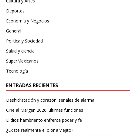
Cultura y Artes
Deportes
Economía y Negocios
General
Política y Sociedad
Salud y ciencia
SuperMexicanos
Tecnología
ENTRADAS RECIENTES
Deshidratación y corazón: señales de alarma
Cine al Margen 2026: últimas funciones
El dios hambriento enfrenta poder y fe
¿Existe realmente el olor a viejito?