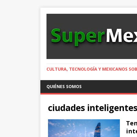
CULTURA, TECNOLOGÍA Y MEXICANOS SOB
QUIÉNES SOMOS
ciudades inteligente
Ten
int