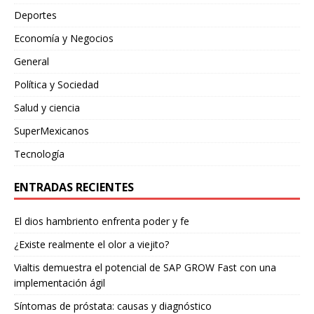
Deportes
Economía y Negocios
General
Política y Sociedad
Salud y ciencia
SuperMexicanos
Tecnología
ENTRADAS RECIENTES
El dios hambriento enfrenta poder y fe
¿Existe realmente el olor a viejito?
Vialtis demuestra el potencial de SAP GROW Fast con una
implementación ágil
Síntomas de próstata: causas y diagnóstico