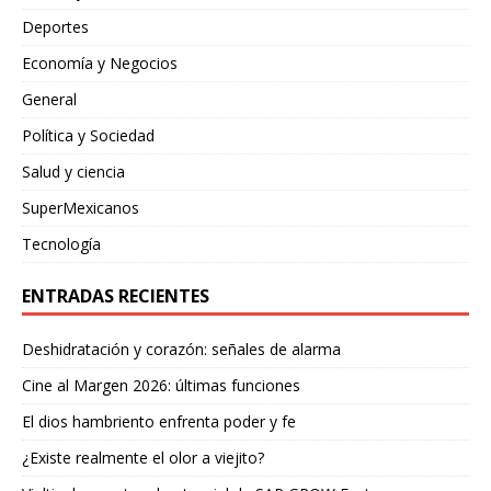
Deportes
Economía y Negocios
General
Política y Sociedad
Salud y ciencia
SuperMexicanos
Tecnología
ENTRADAS RECIENTES
Deshidratación y corazón: señales de alarma
Cine al Margen 2026: últimas funciones
El dios hambriento enfrenta poder y fe
¿Existe realmente el olor a viejito?