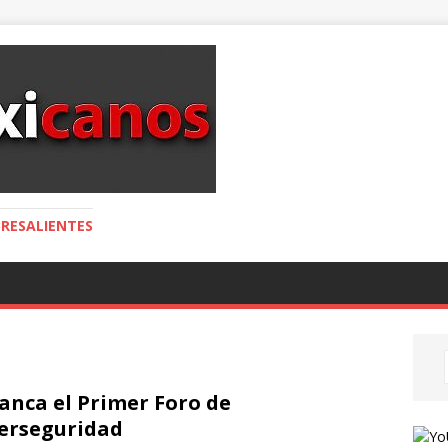
RESALIENTES
anca el Primer Foro de
erseguridad