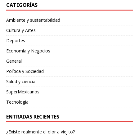
CATEGORÍAS
Ambiente y sustentabilidad
Cultura y Artes
Deportes
Economía y Negocios
General
Política y Sociedad
Salud y ciencia
SuperMexicanos
Tecnología
ENTRADAS RECIENTES
¿Existe realmente el olor a viejito?