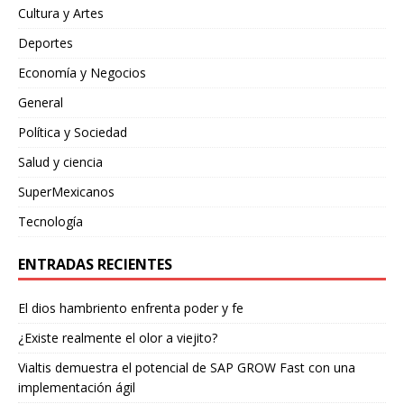
Cultura y Artes
Deportes
Economía y Negocios
General
Política y Sociedad
Salud y ciencia
SuperMexicanos
Tecnología
ENTRADAS RECIENTES
El dios hambriento enfrenta poder y fe
¿Existe realmente el olor a viejito?
Vialtis demuestra el potencial de SAP GROW Fast con una
implementación ágil