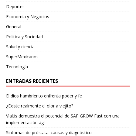
Deportes
Economía y Negocios
General
Política y Sociedad
Salud y ciencia
SuperMexicanos
Tecnología
ENTRADAS RECIENTES
El dios hambriento enfrenta poder y fe
¿Existe realmente el olor a viejito?
Vialtis demuestra el potencial de SAP GROW Fast con una
implementación ágil
Síntomas de próstata: causas y diagnóstico