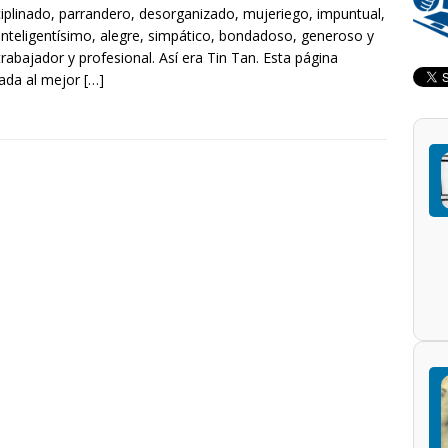
ciplinado, parrandero, desorganizado, mujeriego, impuntual,
inteligentísimo, alegre, simpático, bondadoso, generoso y
rabajador y profesional. Así era Tin Tan. Esta página
ada al mejor
[…]