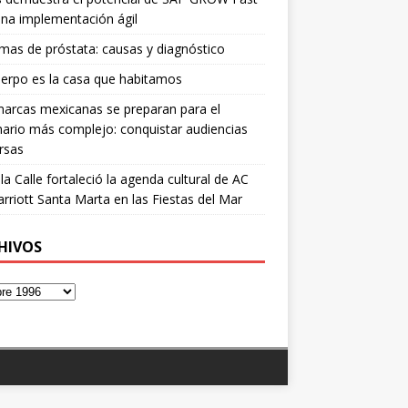
na implementación ágil
mas de próstata: causas y diagnóstico
erpo es la casa que habitamos
arcas mexicanas se preparan para el
ario más complejo: conquistar audiencias
rsas
 la Calle fortaleció la agenda cultural de AC
rriott Santa Marta en las Fiestas del Mar
HIVOS