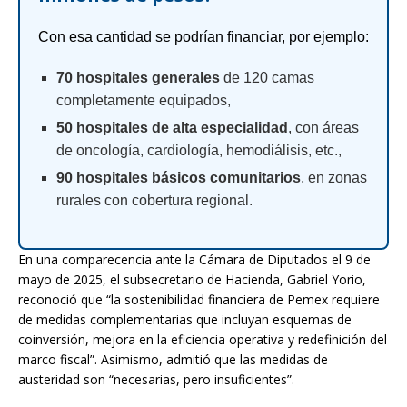
Con esa cantidad se podrían financiar, por ejemplo:
70 hospitales generales
de 120 camas
completamente equipados,
50 hospitales de alta especialidad
, con áreas
de oncología, cardiología, hemodiálisis, etc.,
90 hospitales básicos comunitarios
, en zonas
rurales con cobertura regional.
En una comparecencia ante la Cámara de Diputados el 9 de
mayo de 2025, el subsecretario de Hacienda, Gabriel Yorio,
reconoció que “la sostenibilidad financiera de Pemex requiere
de medidas complementarias que incluyan esquemas de
coinversión, mejora en la eficiencia operativa y redefinición del
marco fiscal”. Asimismo, admitió que las medidas de
austeridad son “necesarias, pero insuficientes”.