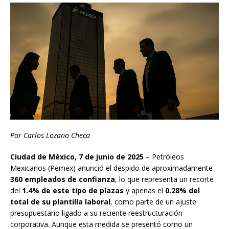
Por Carlos Lozano Checa
Ciudad de México, 7 de junio de 2025
– Petróleos
Mexicanos (Pemex) anunció el despido de aproximadamente
360 empleados de confianza
, lo que representa un recorte
del
1.4% de este tipo de plazas
y apenas el
0.28% del
total de su plantilla laboral
, como parte de un ajuste
presupuestario ligado a su reciente reestructuración
corporativa. Aunque esta medida se presentó como un