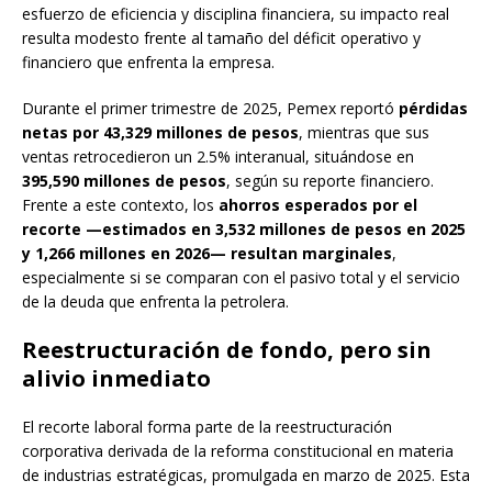
esfuerzo de eficiencia y disciplina financiera, su impacto real
resulta modesto frente al tamaño del déficit operativo y
financiero que enfrenta la empresa.
Durante el primer trimestre de 2025, Pemex reportó
pérdidas
netas por 43,329 millones de pesos
, mientras que sus
ventas retrocedieron un 2.5% interanual, situándose en
395,590 millones de pesos
, según su reporte financiero.
Frente a este contexto, los
ahorros esperados por el
recorte —estimados en 3,532 millones de pesos en 2025
y 1,266 millones en 2026— resultan marginales
,
especialmente si se comparan con el pasivo total y el servicio
de la deuda que enfrenta la petrolera.
Reestructuración de fondo, pero sin
alivio inmediato
El recorte laboral forma parte de la reestructuración
corporativa derivada de la reforma constitucional en materia
de industrias estratégicas, promulgada en marzo de 2025. Esta