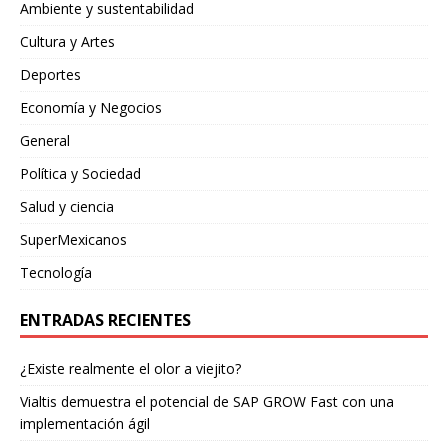
Ambiente y sustentabilidad
Cultura y Artes
Deportes
Economía y Negocios
General
Política y Sociedad
Salud y ciencia
SuperMexicanos
Tecnología
ENTRADAS RECIENTES
¿Existe realmente el olor a viejito?
Vialtis demuestra el potencial de SAP GROW Fast con una
implementación ágil