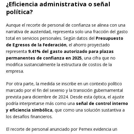
¿Eficiencia administrativa o señal
política?
Aunque el recorte de personal de confianza se alinea con una
narrativa de austeridad, representa solo una fracción del gasto
total en servicios personales. Según datos del
Presupuesto
de Egresos de la Federación
, el ahorro proyectado
representa
9.41% del gasto autorizado para plazas
permanentes de confianza en 2025
, una cifra que no
modifica sustancialmente la estructura de costos de la
empresa.
Por otra parte, la medida se inscribe en un contexto político
marcado por el fin del sexenio y la transición gubernamental
prevista para diciembre de 2024. Desde esta óptica, el ajuste
podría interpretarse más como una
señal de control interno
y eficiencia simbólica
, que como una solución sustantiva a
los desafíos financieros.
El recorte de personal anunciado por Pemex evidencia un