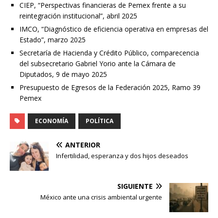
CIEP, “Perspectivas financieras de Pemex frente a su
reintegración institucional”, abril 2025
IMCO, “Diagnóstico de eficiencia operativa en empresas del
Estado”, marzo 2025
Secretaría de Hacienda y Crédito Público, comparecencia
del subsecretario Gabriel Yorio ante la Cámara de
Diputados, 9 de mayo 2025
Presupuesto de Egresos de la Federación 2025, Ramo 39
Pemex
ECONOMÍA
POLÍTICA
ANTERIOR
Infertilidad, esperanza y dos hijos deseados
SIGUIENTE
México ante una crisis ambiental urgente