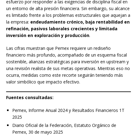
esfuerzo por responder a las exigencias de disciplina fiscal en
un entorno de alta presión financiera. Sin embargo, su alcance
es limitado frente a los problemas estructurales que aquejan a
la empresa:
endeudamiento crónico, baja rentabilidad en
refinación, pasivos laborales crecientes y limitada
inversión en exploración y producción
.
Las cifras muestran que Pemex requiere un rediseño
financiero más profundo, acompañado de un esquema fiscal
sostenible, alianzas estratégicas para inversión en upstream y
una revisión realista de sus metas operativas. Mientras eso no
ocurra, medidas como este recorte seguirán teniendo más
valor simbólico que impacto efectivo.
Fuentes consultadas:
Pemex, Informe Anual 2024 y Resultados Financieros 1T
2025
Diario Oficial de la Federación, Estatuto Orgánico de
Pemex, 30 de mayo 2025