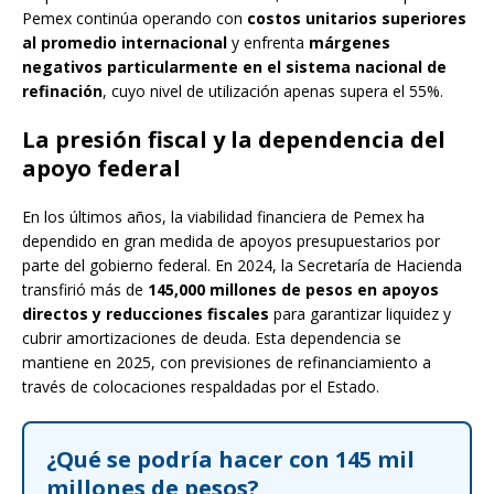
Pemex continúa operando con
costos unitarios superiores
al promedio internacional
y enfrenta
márgenes
negativos particularmente en el sistema nacional de
refinación
, cuyo nivel de utilización apenas supera el 55%.
La presión fiscal y la dependencia del
apoyo federal
En los últimos años, la viabilidad financiera de Pemex ha
dependido en gran medida de apoyos presupuestarios por
parte del gobierno federal. En 2024, la Secretaría de Hacienda
transfirió más de
145,000 millones de pesos en apoyos
directos y reducciones fiscales
para garantizar liquidez y
cubrir amortizaciones de deuda. Esta dependencia se
mantiene en 2025, con previsiones de refinanciamiento a
través de colocaciones respaldadas por el Estado.
¿Qué se podría hacer con 145 mil
millones de pesos?